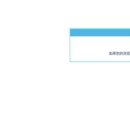
如果您的浏览