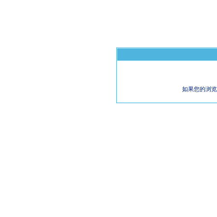
如果您的浏览