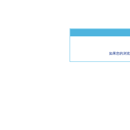
如果您的浏览