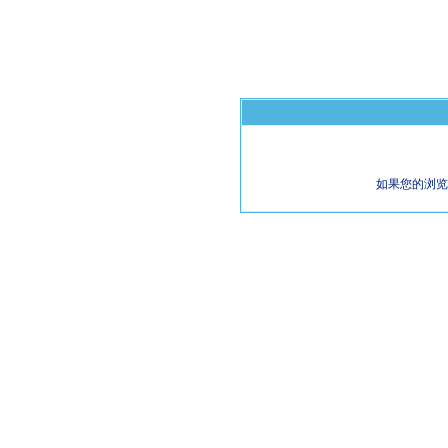
如果您的浏览