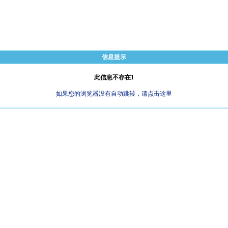
信息提示
此信息不存在1
如果您的浏览器没有自动跳转，请点击这里