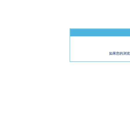
如果您的浏览